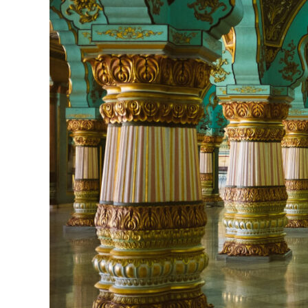
vestibulum