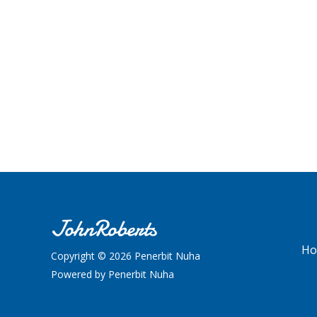
Ho
Copyright © 2026 Penerbit Nuha
Powered by Penerbit Nuha