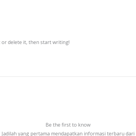
or delete it, then start writing!
Be the first to know
Jadilah yang pertama mendapatkan informasi terbaru dari