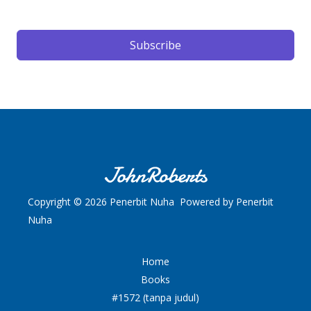
Subscribe
Copyright © 2026 Penerbit Nuha Powered by Penerbit
Nuha
Home
Books
#1572 (tanpa judul)