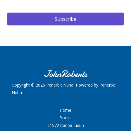
Subscribe
Copyright © 2026 Penerbit Nuha Powered by Penerbit
Nuha
Home
Books
#1572 (tanpa judul)